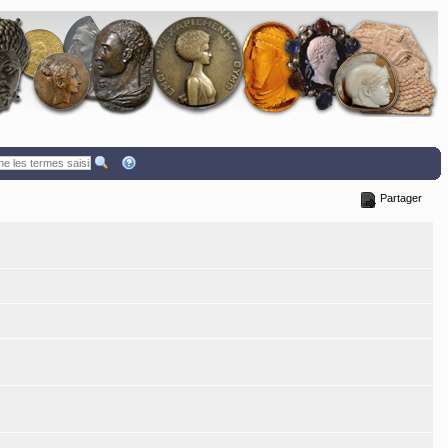
Partager