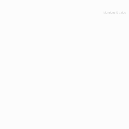
Mentions légales