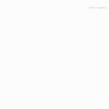
Mentions légales