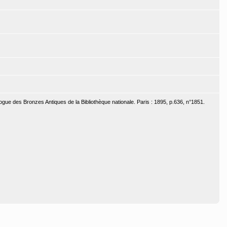
ogue des Bronzes Antiques de la Bibliothèque nationale. Paris : 1895, p.636, n°1851.