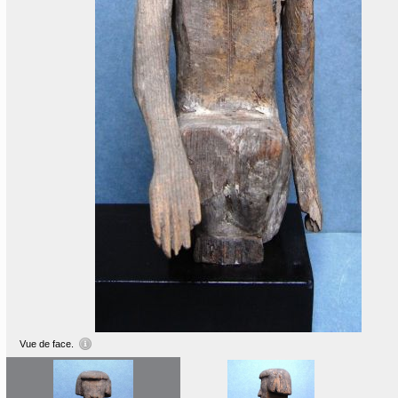
Vue de face.