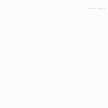
Mentions légales