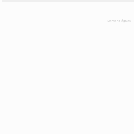
Mentions légales