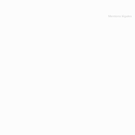
Mentions légales