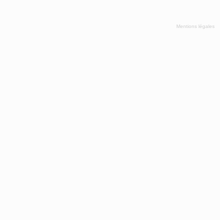
Mentions légales