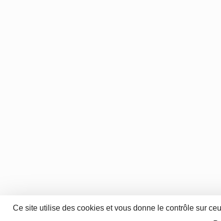
Ce site utilise des cookies et vous donne le contrôle sur ce