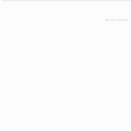
Mentions légales