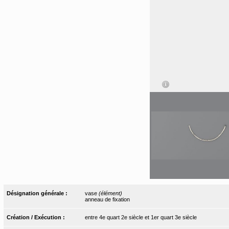
Désignation générale :
vase
(élément)
anneau de fixation
Création / Exécution :
entre 4e quart 2e siècle et 1er quart 3e siècle