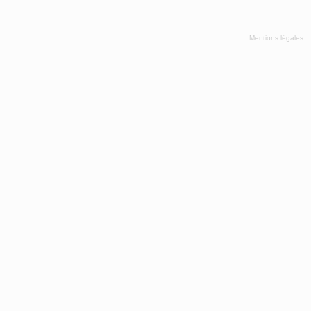
Mentions légales