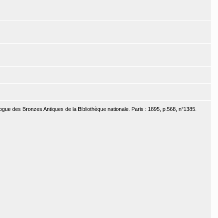
ogue des Bronzes Antiques de la Bibliothèque nationale. Paris : 1895, p.568, n°1385.