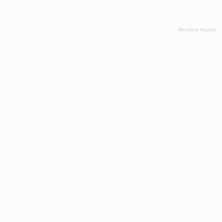
Mentions légales