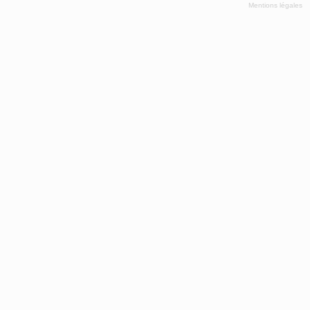
Mentions légales