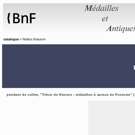
Panneau de gestion des cookies
catalogue
> Notice d'oeuvre
pendant de collier, "Trésor de Rennes : médaillon à aureus de Postume" (