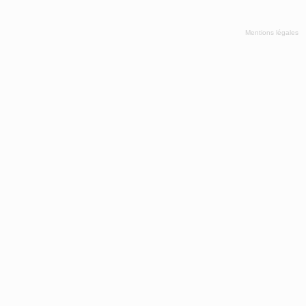
Mentions légales