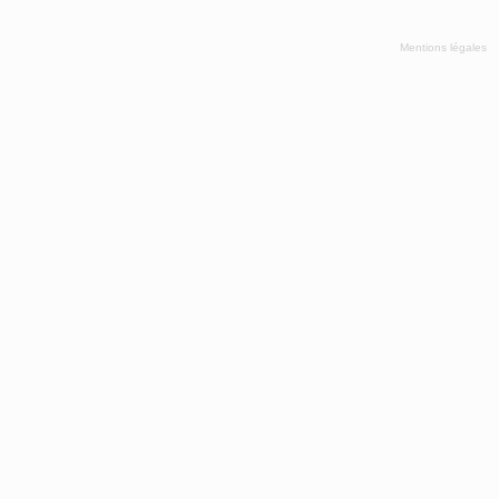
Mentions légales