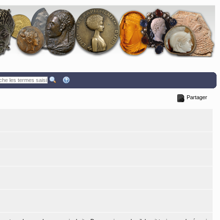
Partager