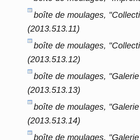
boîte de moulages, "Collect
(2013.513.11)
boîte de moulages, "Collect
(2013.513.12)
boîte de moulages, "Galeri
(2013.513.13)
boîte de moulages, "Galerie 
(2013.513.14)
boîte de moulages, "Galerie 