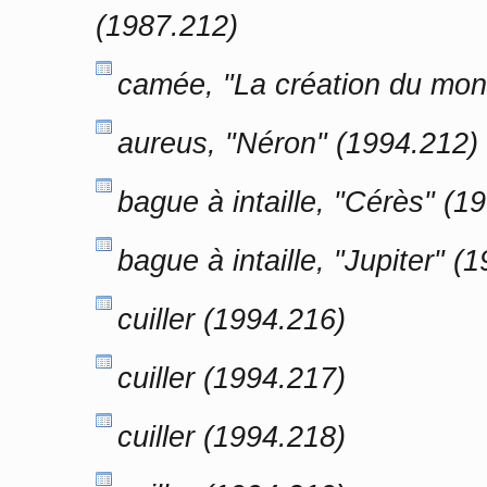
(1987.212)
camée, "La création du mon
aureus, "Néron" (1994.212)
bague à intaille, "Cérès" (1
bague à intaille, "Jupiter" (
cuiller (1994.216)
cuiller (1994.217)
cuiller (1994.218)