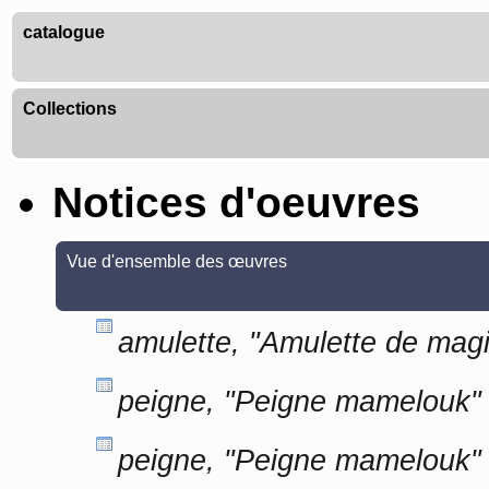
catalogue
Collections
Notices d'oeuvres
Vue d'ensemble des œuvres
amulette, "Amulette de magi
peigne, "Peigne mamelouk" 
peigne, "Peigne mamelouk" 