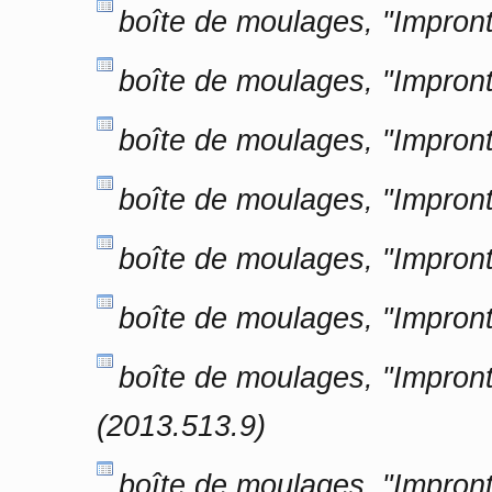
boîte de moulages, "Impron
boîte de moulages, "Impron
boîte de moulages, "Impron
boîte de moulages, "Impron
boîte de moulages, "Impron
boîte de moulages, "Impron
boîte de moulages, "Impron
(2013.513.9)
boîte de moulages, "Impron