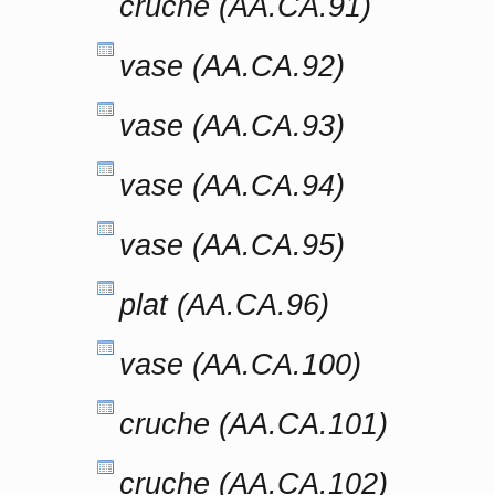
cruche (AA.CA.91)
vase (AA.CA.92)
vase (AA.CA.93)
vase (AA.CA.94)
vase (AA.CA.95)
plat (AA.CA.96)
vase (AA.CA.100)
cruche (AA.CA.101)
cruche (AA.CA.102)