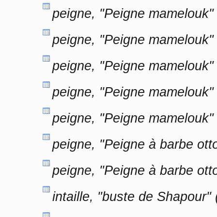
peigne, "Peigne mamelouk" 
peigne, "Peigne mamelouk" 
peigne, "Peigne mamelouk" 
peigne, "Peigne mamelouk" 
peigne, "Peigne mamelouk" 
peigne, "Peigne à barbe ot
peigne, "Peigne à barbe ot
intaille, "buste de Shapour"