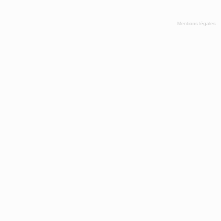
Mentions légales