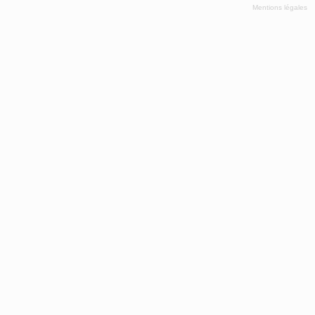
Mentions légales