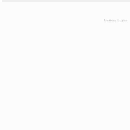
Mentions légales