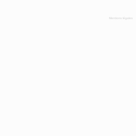
Mentions légales