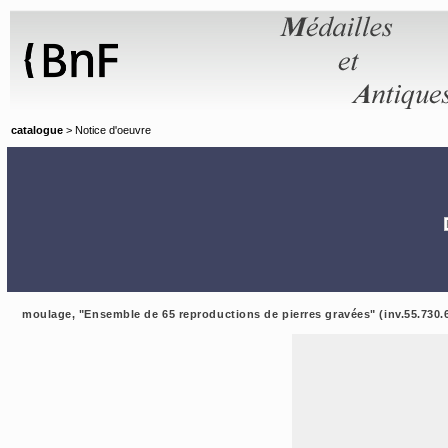
Panneau de gestion des cookies
catalogue
> Notice d'oeuvre
moulage, "Ensemble de 65 reproductions de pierres gravées" (inv.55.730.