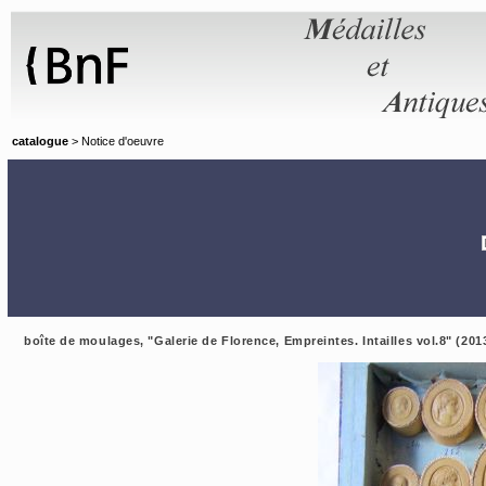
Panneau de gestion des cookies
catalogue
> Notice d'oeuvre
boîte de moulages, "Galerie de Florence, Empreintes. Intailles vol.8" (201