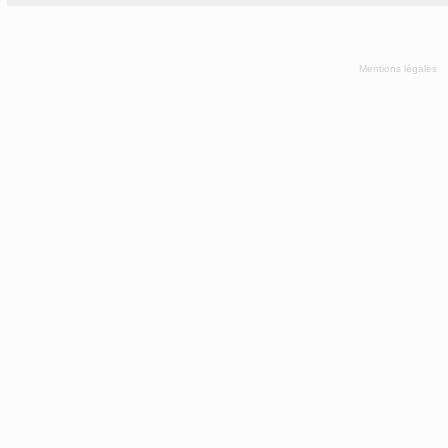
Mentions légales