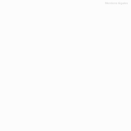
Mentions légales