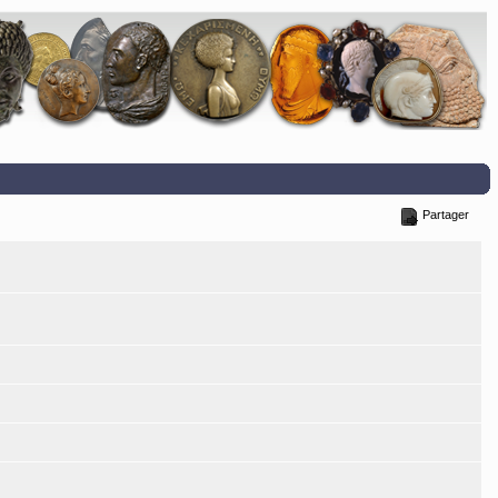
Partager