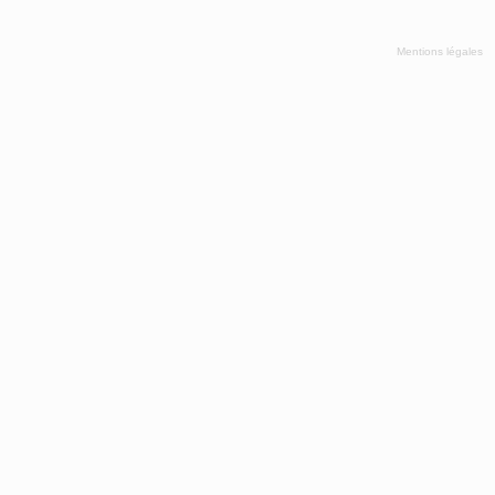
Mentions légales