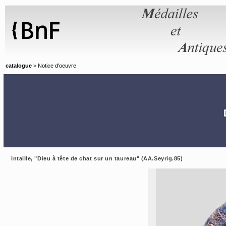
Panneau de gestion des cookies
catalogue
> Notice d'oeuvre
intaille, "Dieu à tête de chat sur un taureau" (AA.Seyrig.85)