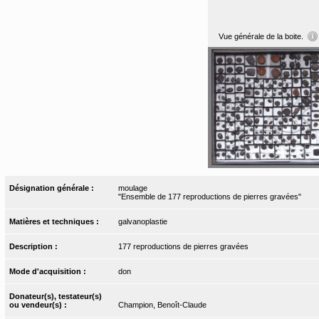
Vue générale de la boite.
Désignation générale :
moulage
"Ensemble de 177 reproductions de pierres gravées"
Matières et techniques :
galvanoplastie
Description :
177 reproductions de pierres gravées
Mode d'acquisition :
don
Donateur(s), testateur(s)
ou vendeur(s) :
Champion, Benoît-Claude