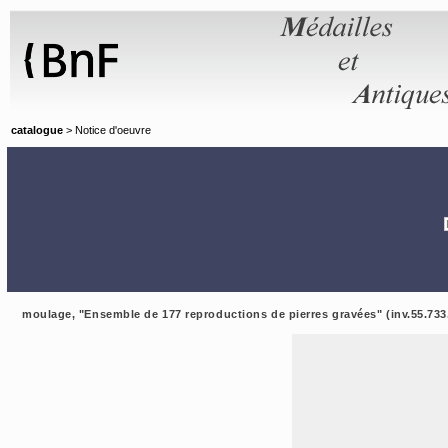
Panneau de gestion des cookies
catalogue
> Notice d'oeuvre
moulage, "Ensemble de 177 reproductions de pierres gravées" (inv.55.733