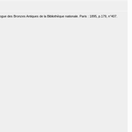
ogue des Bronzes Antiques de la Bibliothèque nationale. Paris : 1895, p.179, n°407.