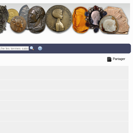
Partager