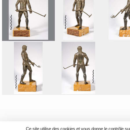
Ce site utilise des cookies et vous donne le contrôle s