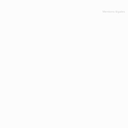
Mentions légales