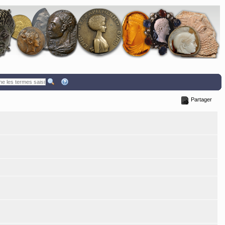
Partager