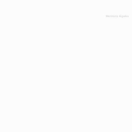
Mentions légales