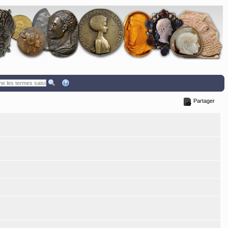
Partager