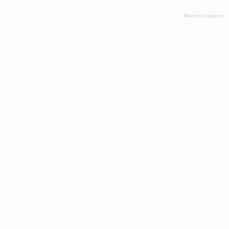
Mentions légales