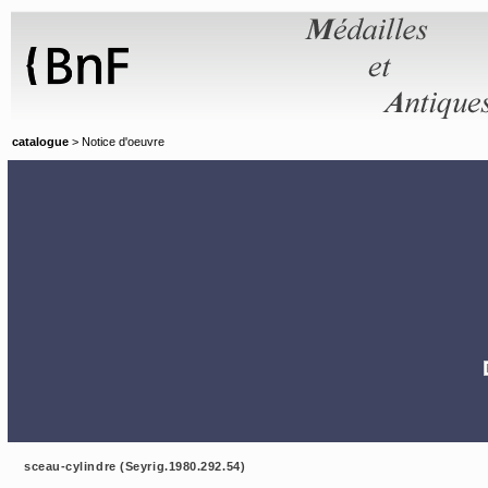
Panneau de gestion des cookies
catalogue
> Notice d'oeuvre
sceau-cylindre (Seyrig.1980.292.54)