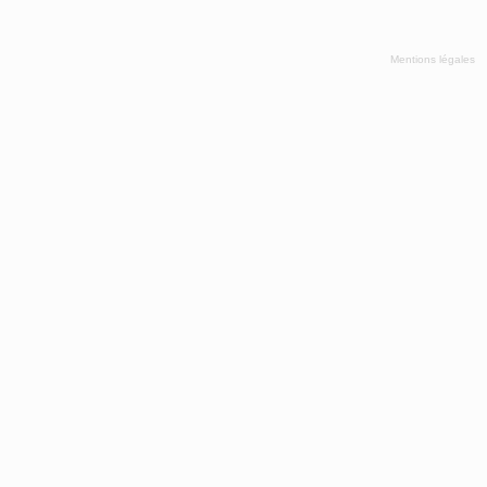
Mentions légales