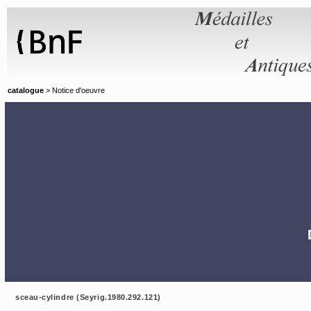
Panneau de gestion des cookies
catalogue
> Notice d'oeuvre
sceau-cylindre (Seyrig.1980.292.121)