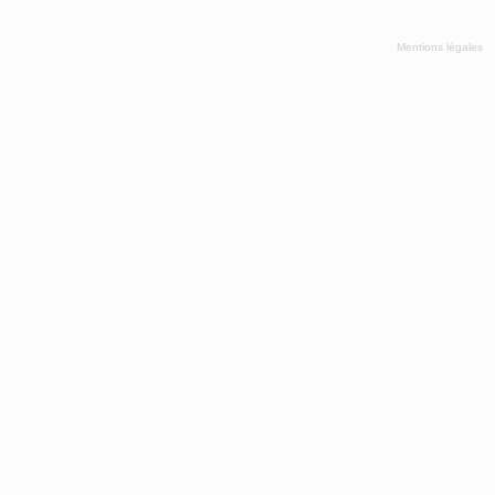
Mentions légales