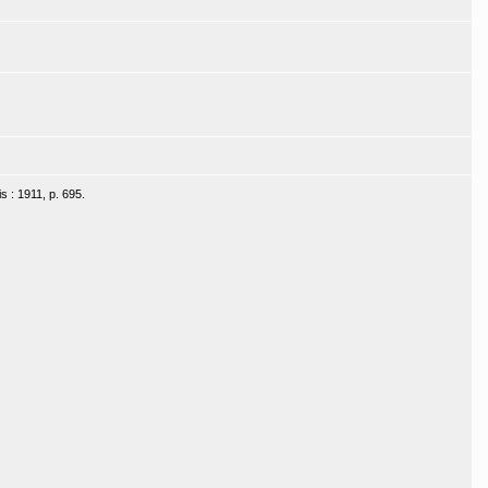
s : 1911, p. 695.