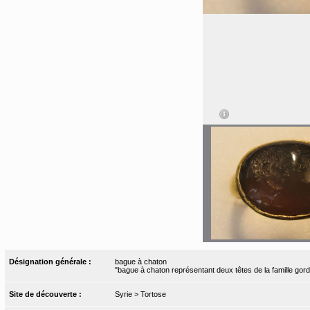
Désignation générale :
bague à chaton
"bague à chaton représentant deux têtes de la famille gord
Site de découverte :
Syrie > Tortose