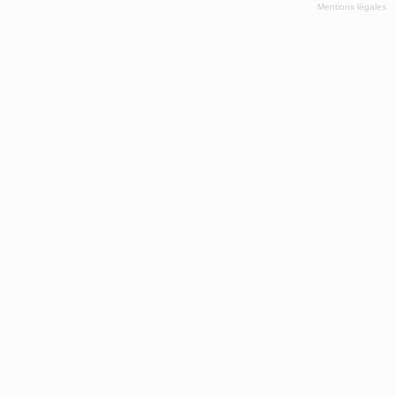
Mentions légales