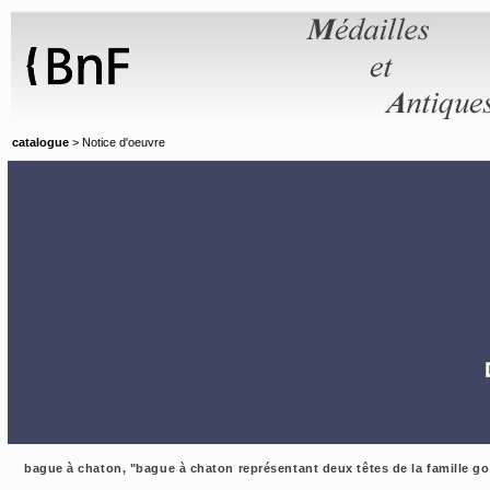
Panneau de gestion des cookies
catalogue
> Notice d'oeuvre
bague à chaton, "bague à chaton représentant deux têtes de la famille go