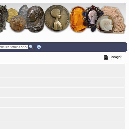
Partager