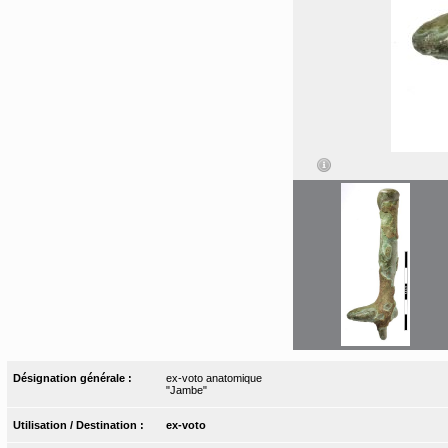
Désignation générale :
ex-voto anatomique
"Jambe"
Utilisation / Destination :
ex-voto