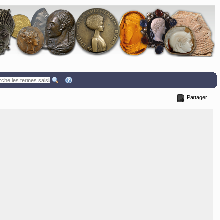
Partager