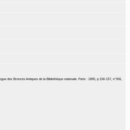
ogue des Bronzes Antiques de la Bibliothèque nationale. Paris : 1895, p.156-157, n°356,